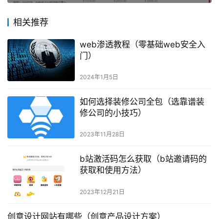
相关推荐
web渗透教程（零基础web安全入
门）
2024年1月5日
如何选择装修公司全包（选靠谱装
修公司的小技巧）
2023年11月28日
b站激活码怎么获取（b站邀请码的
获取和使用方法）
2023年12月21日
创意设计网站有哪些（创意产品设计方案）