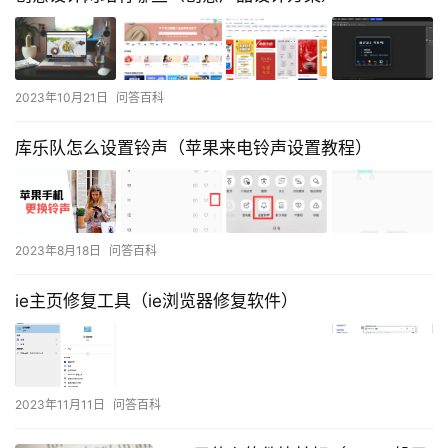
2023年10月21日
问答百科
库乐队怎么设置铃声（苹果来电铃声设置教程）
2023年8月18日
问答百科
ie主页修复工具（ie浏览器修复软件）
2023年11月11日
问答百科