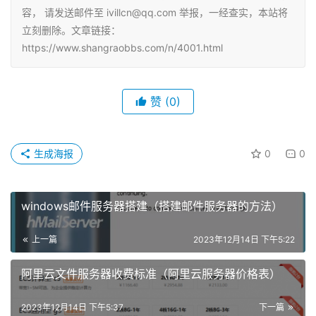
容， 请发送邮件至 ivillcn@qq.com 举报，一经查实，本站将
立刻删除。文章链接：
https://www.shangraobbs.com/n/4001.html
赞
(0)
生成海报
0
0
windows邮件服务器搭建（搭建邮件服务器的方法）
上一篇
2023年12月14日 下午5:22
阿里云文件服务器收费标准（阿里云服务器价格表）
2023年12月14日 下午5:37
下一篇