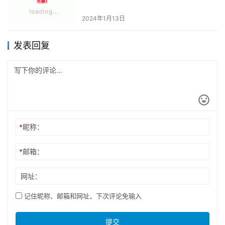
2024年1月13日
发表回复
*
昵称：
*
邮箱：
网址：
记住昵称、邮箱和网址，下次评论免输入
提交