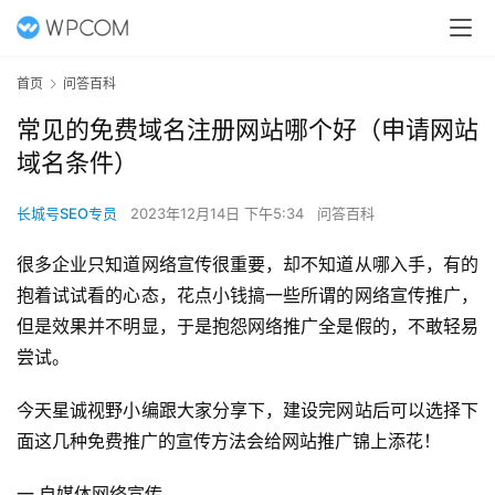
首页
问答百科
常见的免费域名注册网站哪个好（申请网站
域名条件）
长城号SEO专员
2023年12月14日 下午5:34
问答百科
很多企业只知道网络宣传很重要，却不知道从哪入手，有的
抱着试试看的心态，花点小钱搞一些所谓的网络宣传推广，
但是效果并不明显，于是抱怨网络推广全是假的，不敢轻易
尝试。
今天星诚视野小编跟大家分享下，建设完网站后可以选择下
面这几种免费推广的宣传方法会给网站推广锦上添花！
一.自媒体网络宣传