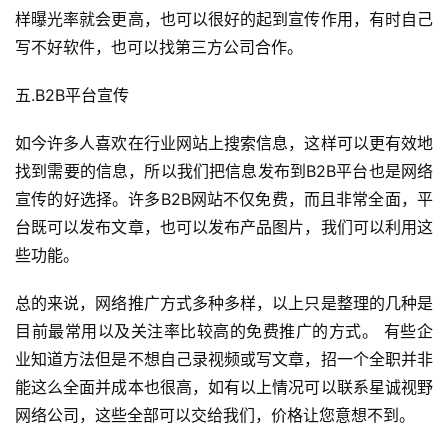
样曝光率就会更高，也可以很好的起到宣传作用，有时自己
写不好软件，也可以找第三方公司合作。
五.B2B平台宣传
如今许多人喜欢在行业网站上搜索信息，这样可以更有效地
找到需要的信息，所以我们把信息发布到B2B平台也是网络
宣传的好选择。许多B2B网站不仅免费，而且非常全面，平
台既可以发布文章，也可以发布产品图片，我们可以利用这
些功能。
总的来说，网络推广方式多种多样，以上只是整理的几种是
目前最常用以及关注率比较高的免费推广的方式。 有些企
业知道方法但是不想自己录视频或写文章，招一个全职并非
能这么全面并成本也很高，如有以上情况可以联系星诚视野
网络公司，这些全部可以交给我们，价格让您意想不到。