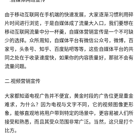
由于移动互联网在手机端的快速发展，大家逐渐习惯利用碎
片时间进行浏览，于是自媒体成了流量大入口，我们要想在
移动互联网流量中分一杯羹，自媒体营销宣传是一个不可缺
少的选择。众所周知，自媒体平台有微信公众号，微博，百
家号，头条号、知乎、百度贴吧等等，这些自媒体平台的共
同之处在于收录速度快，如果你的内容质量好，那就不会有
流量问题。
二.视频营销宣传
大家都知道电视广告并不便宜，黄金时段的广告位更是重金
难求，为什么？因为电视与文字不同，它的视频图像更形
象，能够直观地将用户带到特定的场景中，更容易被人们所
接受和熟悉，而且其受众范围非常广泛。当然，这只是打个
比方。