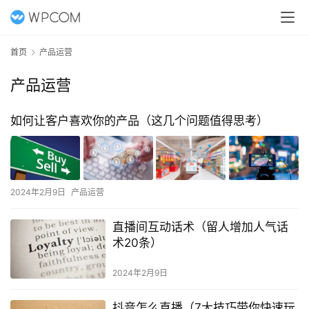
首页
产品运营
产品运营
如何让客户喜欢你的产品（这几个问题值得思考）
2024年2月9日
产品运营
直播间互动话术（留人增加人气话
术20条）
2024年2月9日
抖音怎么直播（7大技巧带你快速玩