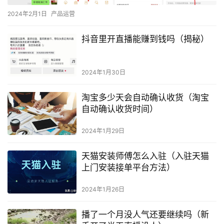
2024年2月1日
产品运营
抖音里开直播能赚到钱吗（揭秘）
2024年1月30日
淘宝多少天会自动确认收货（淘宝
自动确认收货时间）
2024年1月29日
天猫安装师傅怎么入驻（入驻天猫
上门安装接单平台方法）
2024年1月26日
播了一个月没人气还要继续吗（新