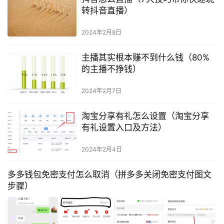
转抖音直播）
2024年2月8日
主播其实根本赚不到什么钱（80%
的主播不挣钱）
2024年2月7日
淘宝分享有礼怎么设置（淘宝分享
有礼设置入口及方法）
2024年2月4日
多多钱包免密支付怎么取消（拼多多关闭免密支付图文
步骤）