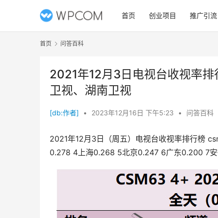
首页
创业项目
推广引流
首页
问答百科
2021年12月3日电视台收视率
卫视、湖南卫视
[db:作者]
•
2023年12月16日 下午5:23
•
问答百科
2021年12月3日（周五）电视台收视率排行榜 csm6
0.278 4上海0.268 5北京0.247 6广东0.200 7安徽