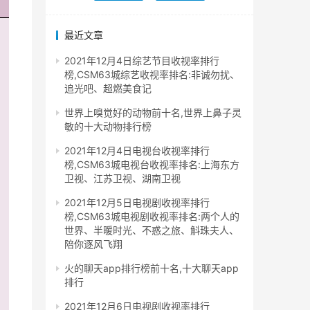
最近文章
2021年12月4日综艺节目收视率排行
榜,CSM63城综艺收视率排名:非诚勿扰、
追光吧、超燃美食记
世界上嗅觉好的动物前十名,世界上鼻子灵
敏的十大动物排行榜
2021年12月4日电视台收视率排行
榜,CSM63城电视台收视率排名:上海东方
卫视、江苏卫视、湖南卫视
2021年12月5日电视剧收视率排行
榜,CSM63城电视剧收视率排名:两个人的
世界、半暖时光、不惑之旅、斛珠夫人、
陪你逐风飞翔
火的聊天app排行榜前十名,十大聊天app
排行
2021年12月6日电视剧收视率排行