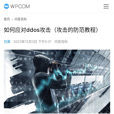
首页
问答百科
如何应对ddos攻击（攻击的防范教程）
刘英
2023年12月3日 下午5:21
问答百科