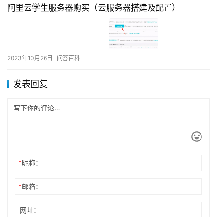
阿里云学生服务器购买（云服务器搭建及配置）
2023年10月26日
问答百科
发表回复
*
昵称：
*
邮箱：
网址：