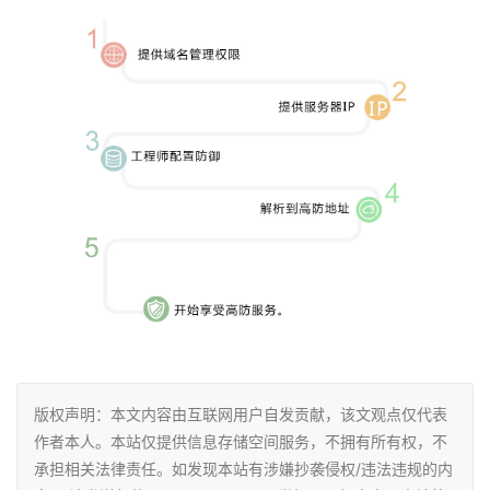
版权声明：本文内容由互联网用户自发贡献，该文观点仅代表
作者本人。本站仅提供信息存储空间服务，不拥有所有权，不
承担相关法律责任。如发现本站有涉嫌抄袭侵权/违法违规的内