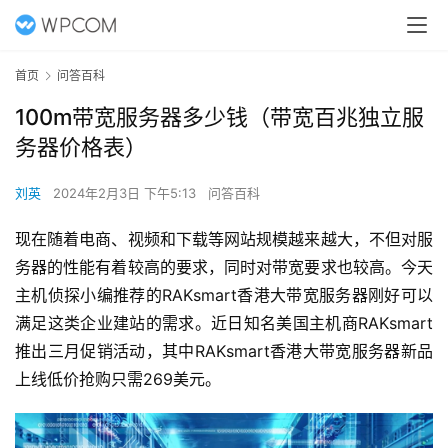
首页
问答百科
100m带宽服务器多少钱（带宽百兆独立服
务器价格表）
刘英
2024年2月3日 下午5:13
问答百科
现在随着电商、视频和下载等网站规模越来越大，不但对
服
务器
的性能有着较高的要求，同时对带宽要求也较高。今天
主机侦探小编推荐的RAKsmart香港大带宽服务器刚好可以
满足这类企业建站的需求。近日知名美国主机商RAKsmart
推出三月促销活动，其中RAKsmart香港大带宽服务器新品
上线低价抢购只需269美元。