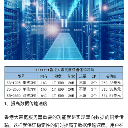
1、提高数据传输速度
香港大带宽服务器重要的功能就是实现双向数据的同步传
输，这样就保证稳定性的同时提高了数据传输速度。用户在