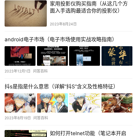
家用投影仪购买指南（从这几个方
面入手选购最适合你的投影仪）
2023年8月24日
android电子市场（电子市场使用实战攻略指南）
2023年12月1日
问答百科
抖s是指是什么意思（详解“抖S”含义及性格特征）
2023年8月19日
问答百科
如何打开telnet功能（笔记本开启