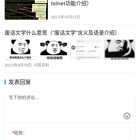
telnet功能介绍）
2023年10月21日
废话文学什么意思（“废话文学”含义及语录介绍）
2023年8月19日
问答百科
发表回复
*
昵称：