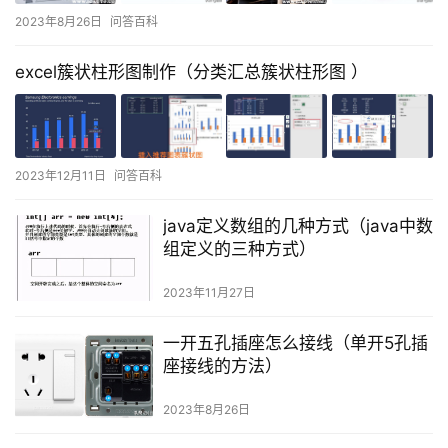
2023年8月26日
问答百科
excel簇状柱形图制作（分类汇总簇状柱形图 ）
2023年12月11日
问答百科
java定义数组的几种方式（java中数
组定义的三种方式）
2023年11月27日
一开五孔插座怎么接线（单开5孔插
座接线的方法）
2023年8月26日