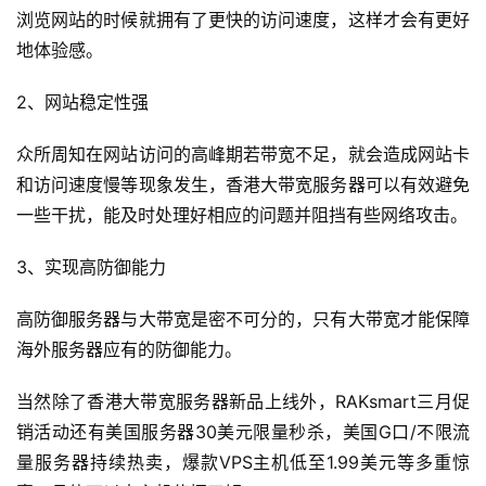
浏览网站的时候就拥有了更快的访问速度，这样才会有更好
地体验感。
2、网站稳定性强
众所周知在网站访问的高峰期若带宽不足，就会造成网站卡
和访问速度慢等现象发生，香港大带宽服务器可以有效避免
一些干扰，能及时处理好相应的问题并阻挡有些网络攻击。
3、实现高防御能力
高防御服务器与大带宽是密不可分的，只有大带宽才能保障
海外服务器应有的防御能力。
当然除了香港大带宽服务器新品上线外，RAKsmart三月促
销活动还有美国服务器30美元限量秒杀，美国G口/不限流
量服务器持续热卖，爆款VPS主机低至1.99美元等多重惊