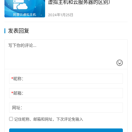
虚拟主机和云服务器的区别）
2024年1月25日
发表回复
*
昵称：
*
邮箱：
网址：
记住昵称、邮箱和网址，下次评论免输入