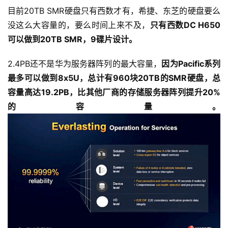
目前20TB SMR硬盘只有西数才有，希捷、东芝的硬盘要么
没这么大容量的，要么时间上来不及，
只有西数DC H650
可以做到20TB SMR，9碟片设计。
2.4PB还不是华为服务器阵列的最大容量，
因为Pacific系列
最多可以做到8x5U，总计有960块20TB的SMR硬盘，总
容量高达19.2PB，比其他厂商的存储服务器阵列提升20%
的容量。