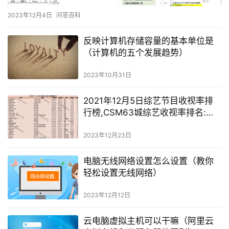
2023年12月4日
问答百科
反映计算机存储容量的基本单位是
（计算机的五个发展趋势）
2023年10月31日
2021年12月5日综艺节目收视率排
行榜,CSM63城综艺收视率排名:我
们的歌、点赞达人秀、蜜食记
2023年12月23日
电脑无线网络设置怎么设置（教你
轻松设置无线网络）
2023年12月12日
云电脑虚拟主机可以干嘛（阿里云