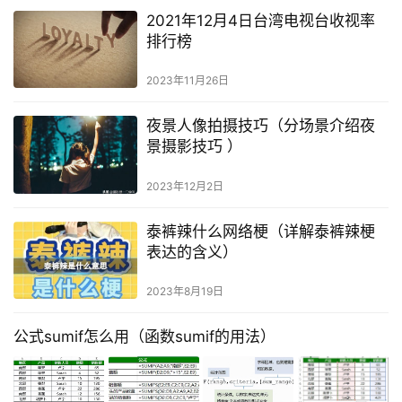
2021年12月4日台湾电视台收视率
排行榜
2023年11月26日
夜景人像拍摄技巧（分场景介绍夜
景摄影技巧 ）
2023年12月2日
泰裤辣什么网络梗（详解泰裤辣梗
表达的含义）
2023年8月19日
公式sumif怎么用（函数sumif的用法）