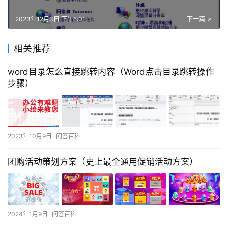
2023年12月3日 下午5:01
下一篇
相关推荐
word目录怎么直接跳转内容（Word点击目录跳转操作
步骤）
2023年10月9日
问答百科
团购活动策划方案（史上最全通用促销活动方案）
2024年1月9日
问答百科