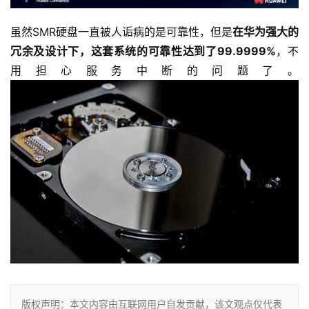
虽然SMR硬盘一直被人诟病的是可靠性，但是
在华为强大的
冗余及设计下，这套系统的可靠性达到了99.9999%
，不
用担心服务中断的问题了。
版权声明：本文内容由互联网用户自发贡献，该文观点仅代表