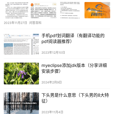
2023年11月27日
问答百科
手机pdf划词翻译（有翻译功能的
pdf阅读器推荐）
2023年12月10日
myeclipse添加jdk版本（分享详细
安装步骤）
2024年2月9日
下头男是什么意思（下头男的8大特
征）
2023年11月4日