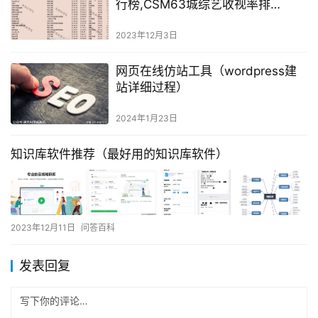
行榜,CSM63城综艺收视率排
名:2060、青春环游记、时光音乐会
2023年12月3日
网页在线仿站工具（wordpress建
站详细过程）
2024年1月23日
知识库软件推荐（最好用的知识库软件）
2023年12月11日
问答百科
发表回复