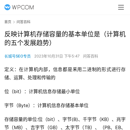
首页
问答百科
反映计算机存储容量的基本单位是（计算机
的五个发展趋势）
长城号SEO专员
2023年10月31日 下午5:47
问答百科
定义：在计算机内部，信息都是釆用二进制的形式进行存
储、运算、处理和传输的
位（bit）：计算机信息存储最小单位
字节（Byte）：计算机信息存储基本单位
存储容量的单位:位（bit）、字节(B)、千字节（KB）、兆字
节（MB）、吉字节（GB）、太字节（TB）、（PB、EB、