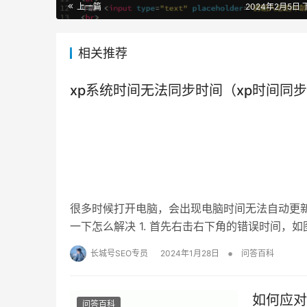
上一篇
2024年2月5日 下
相关推荐
xp系统时间无法同步时间（xp时间同
很多时候打开电脑，会出现电脑时间无法自动更新的
一下怎么解决 1. 首先右击右下角的错误时间，如图
•
长城号SEO专员
2024年1月28日
问答百科
如何应对
问答百科