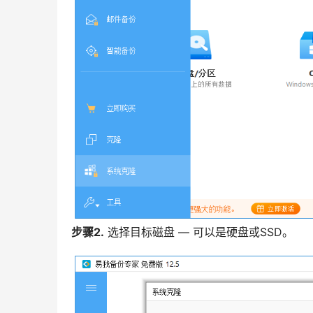
步骤2.
选择目标磁盘 — 可以是硬盘或SSD。