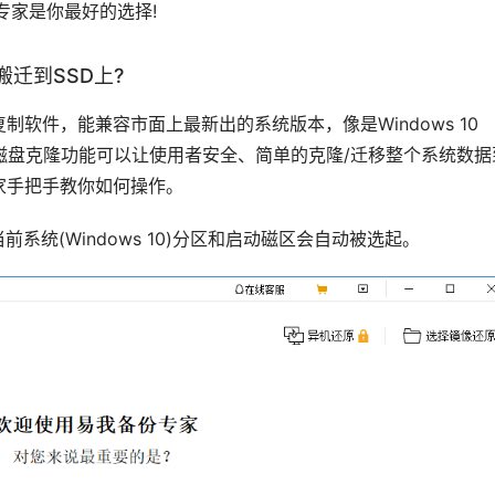
专家是你最好的选择!
搬迁到SSD上?
软件，能兼容市面上最新出的系统版本，像是Windows 10 
备份专家的磁盘克隆功能可以让使用者安全、简单的克隆/迁移整个系统数据
家手把手教你如何操作。
统(Windows 10)分区和启动磁区会自动被选起。