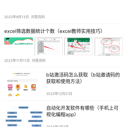
2023年8月13日
问答百科
excel筛选数据统计个数（excel教师实用技巧）
2023年11月11日
问答百科
b站激活码怎么获取（b站邀请码的
获取和使用方法）
2023年12月21日
自动化开发软件有哪些（手机上可
视化编程app）
2024年1月2日