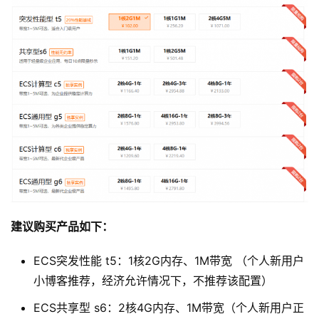
建议购买产品如下：
ECS突发性能 t5：1核2G内存、1M带宽 （个人新用户
小博客推荐，经济允许情况下，不推荐该配置）
ECS共享型 s6：2核4G内存、1M带宽（个人新用户正