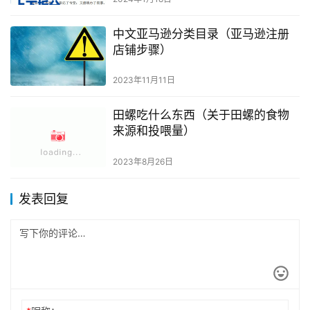
中文亚马逊分类目录（亚马逊注册
店铺步骤）
2023年11月11日
田螺吃什么东西（关于田螺的食物
来源和投喂量）
2023年8月26日
发表回复