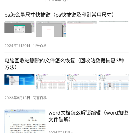
ps怎么量尺寸快捷键（ps快捷键及印刷常用尺寸）
2024年1月20日
问答百科
电脑回收站删除的文件怎么恢复（回收站数据恢复3种
方法）
2023年8月13日
问答百科
word文档怎么解锁编辑（word加密
文件破解）
2024年1月18日