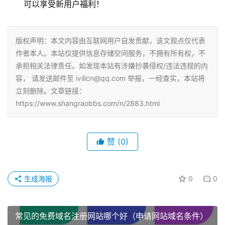
可以享受新用户福利！
版权声明：本文内容由互联网用户自发贡献，该文观点仅代表
作者本人。本站仅提供信息存储空间服务，不拥有所有权，不
承担相关法律责任。如发现本站有涉嫌抄袭侵权/违法违规的内
容， 请发送邮件至 ivillcn@qq.com 举报，一经查实，本站将
立刻删除。文章链接：
https://www.shangraobbs.com/n/2883.html
赞
(0)
生成海报
0
0
常见的免费域名注册网站哪个好（申请网站域名条件）