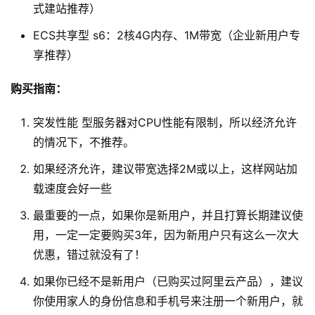
式建站推荐）
ECS共享型 s6：2核4G内存、1M带宽（企业新用户专
享推荐）
购买指南：
突发性能 型服务器对CPU性能有限制，所以经济允许
的情况下，不推荐。
如果经济允许，建议带宽选择2M或以上，这样网站加
载速度会好一些
最重要的一点，如果你是新用户，并且打算长期建议使
用，一定一定要购买3年，因为新用户只有这么一次大
优惠，错过就没有了！
如果你已经不是新用户（已购买过阿里云产品），建议
你使用家人的身份信息和手机号来注册一个新用户，就