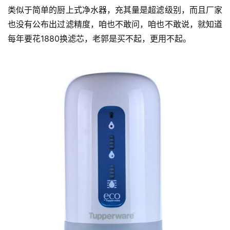
类似于简单的厨上式净水器，充其量是超滤级别，而且厂家
也没有公布出过滤精度，咱也不敢问，咱也不敢说，就知道
每年要花1880换滤芯，老郭是买不起，更用不起。