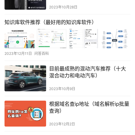
2023年10月28日
知识库软件推荐（最好用的知识库软件）
2023年12月11日
问答百科
目前最成熟的混动汽车推荐（十大
混合动力和电动汽车）
2023年10月9日
根据域名查ip地址（域名解析ip批量
查询）
2023年12月2日