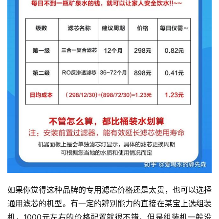
如果你觉得这种品牌的专用滤芯价格还是太贵，也可以选择
通用滤芯的机型。有一定的辨别能力的直接在某宝上选组装
机，1000元左右的价格配置就很不错，但是组装机一般没