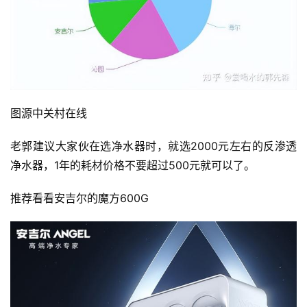
图源中关村在线
老郭建议大家伙在选净水器时，就选2000元左右的反渗透
净水器，1年的耗材价格不要超过500元就可以了。
推荐看看安吉尔的魔方600G