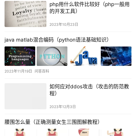
php用什么软件比较好（php一般用
的开发工具）
2023年10月23日
java matlab混合编码（python语法基础知识）
2023年11月19日
问答百科
如何应对ddos攻击（攻击的防范教
程）
2023年12月3日
腰围怎么量（正确测量女生三围图解教程）