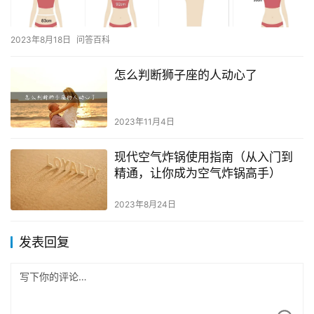
2023年8月18日
问答百科
怎么判断狮子座的人动心了
2023年11月4日
现代空气炸锅使用指南（从入门到
精通，让你成为空气炸锅高手）
2023年8月24日
发表回复