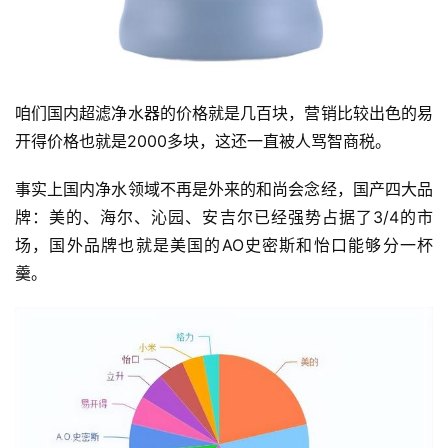
咱们国内超滤净水器的价格就是几百块，营销比较出色的易
开得价格也就是2000多块，这还一直被人骂智商税。
事实上国内净水领域不再是外来的和尚会念经，国产四大品
牌：美的、海尔、沁园、安吉尔已经强势占据了3/4的市
场，国外品牌也就是美国的AO史密斯和怡口能够分一杯
羹。