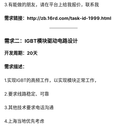
3.有能做的朋友，请在平台上给我报价，联系我
需求链接：http://zb.16rd.com/task-id-1999.html
需求二：IGBT模块驱动电路设计
开发周期：20
天
需求描述：
1.实现IGBT的高频工作，以实现模块正常工作，
2.要求线路稳定、可靠
3.其他技术要求电话沟通
4.上海当地优先考虑