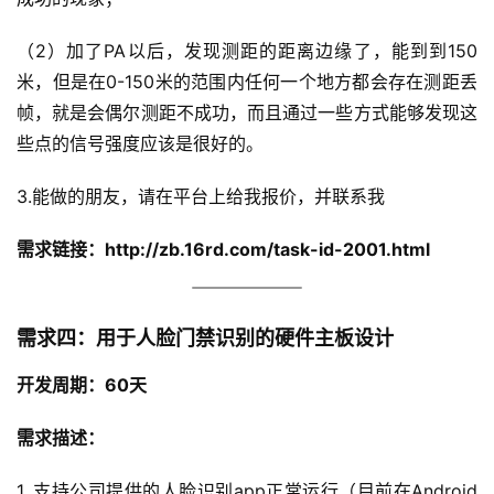
（2）加了PA以后，发现测距的距离边缘了，能到到150
米，但是在0-150米的范围内任何一个地方都会存在测距丢
帧，就是会偶尔测距不成功，而且通过一些方式能够发现这
些点的信号强度应该是很好的。
3.能做的朋友，请在平台上给我报价，并联系我
需求链接：
http://zb.16rd.com/task-id-2001.html
需求四：用于人脸门禁识别的硬件主板设计
开发周期：60
天
需求描述：
1. 支持公司提供的人脸识别app正常运行（目前在Android