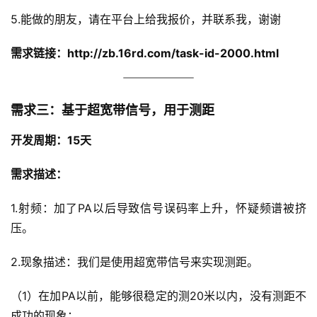
5.能做的朋友，请在平台上给我报价，并联系我，谢谢
需求链接：http://zb.16rd.com/task-id-2000.html
需求三：基于超宽带信号，用于测距
开发周期：15
天
需求描述：
1.射频：加了PA以后导致信号误码率上升，怀疑频谱被挤
压。
2.现象描述：我们是使用超宽带信号来实现测距。
（1）在加PA以前，能够很稳定的测20米以内，没有测距不
成功的现象；