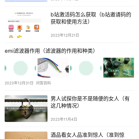
b站激活码怎么获取（b站邀请码的
获取和使用方法）
2023年12月21日
emi滤波器作用（滤波器的作用和种类）
2023年12月31日
问答百科
男人试探你是不是随便的女人（有
这几种情况）
2023年11月4日
酒品看女人品准到惊人（准到惊