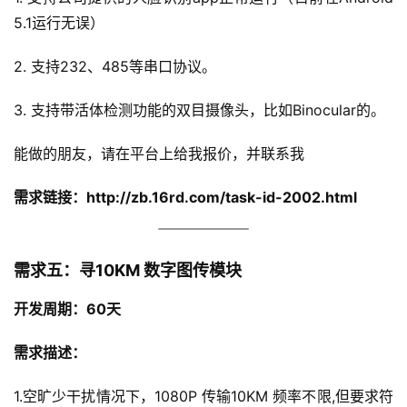
5.1运行无误）
2. 支持232、485等串口协议。
3. 支持带活体检测功能的双目摄像头，比如Binocular的。
能做的朋友，请在平台上给我报价，并联系我
需求链接：
http://zb.16rd.com/task-id-2002.html
需求五：寻10KM 数字图传模块
开发周期：60
天
需求描述：
1.空旷少干扰情况下，1080P 传输10KM 频率不限,但要求符