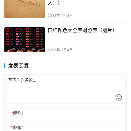
人！）
2023年11月4日
口红颜色大全表对照表（图片）
2023年11月4日
发表回复
*
昵称：
*
邮箱：