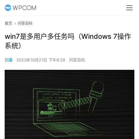
首页
问答百科
win7是多用户多任务吗（Windows 7操作
系统）
刘英
2023年10月21日 下午6:28
问答百科