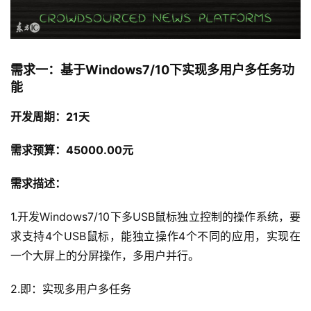
需求一：基于Windows7/10下实现多用户多任务功
能
开发周期：21
天
需求预算：45000.00元
需求描述：
1.开发Windows7/10下多USB鼠标独立控制的操作系统，要
求支持4个USB鼠标，能独立操作4个不同的应用，实现在
一个大屏上的分屏操作，多用户并行。
2.即：实现多用户多任务