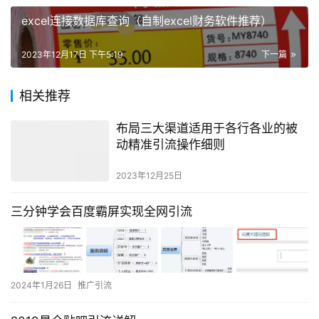
excel连接数据库查询（自制excel财务软件推荐）
2023年12月17日 下午5:19
下一篇
相关推荐
布局三大渠道适用于各行各业的被
动精准引流操作细则
2023年12月25日
三分钟学会百度霸屏实现全网引流
2024年1月26日
推广引流