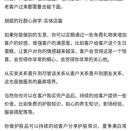
老客户过来都需要去碰下面。
胡斌的社群心商学-实体店篇
如果你是做别的生意，你可以定期通过一些免费礼物来增加
客户的好感，增强客户的满意度，比如客户给客户送个生日
蛋糕，让客户对你的情感越来越深，客户会觉得这是一个惊
喜，会觉得你非常的细心，会觉得你非常的关心他。
从买卖关系晋升到尽管该关系从客户关系晋升到朋友关系，
这也是做服务的最高境界。
当然你也可以在客户购买完产品后，持续的给客户提供一些
价值，比如免费的护肤知识，贴心的养生知识，职场经验，
服装搭配等等。
你做护肤品可以持续的给客户分享护肤常识，夏季美白常