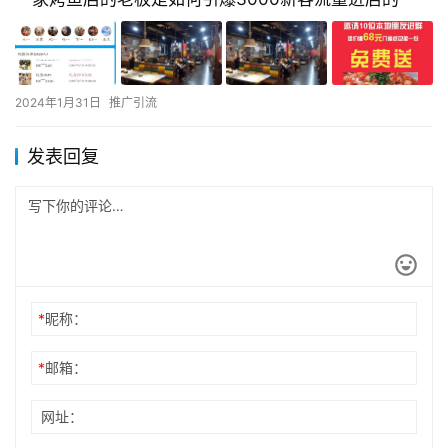
2024年1月31日
推广引流
发表回复
*
昵称：
*
邮箱：
网址：