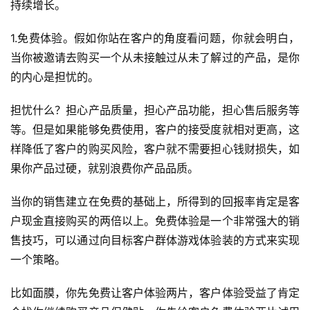
持续增长。
1.免费体验。假如你站在客户的角度看问题，你就会明白，
当你被邀请去购买一个从未接触过从未了解过的产品，是你
的内心是担忧的。
担忧什么？担心产品质量，担心产品功能，担心售后服务等
等。但是如果能够免费使用，客户的接受度就相对更高，这
样降低了客户的购买风险，客户就不需要担心钱财损失，如
果你产品过硬，就别浪费你产品品质。
当你的销售建立在免费的基础上，所得到的回报率肯定是客
户现金直接购买的两倍以上。免费体验是一个非常强大的销
售技巧，可以通过向目标客户群体
游戏
体验装的方式来实现
一个策略。
比如面膜，你先免费让客户体验两片，客户体验受益了肯定