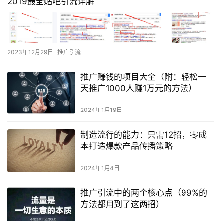
2019最全贴吧引流详解
2023年12月29日
推广引流
推广赚钱的项目大全（附：轻松一
天推广1000人赚1万元的方法）
2024年1月19日
制造流行的能力：只需12招，零成
本打造爆款产品传播策略
2024年1月4日
推广引流中的两个核心点（99%的
方法都用到了这两招）