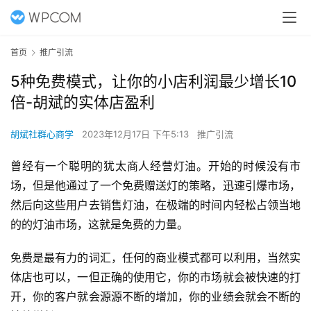
首页
推广引流
5种免费模式，让你的小店利润最少增长10
倍-胡斌的实体店盈利
胡斌社群心商学
2023年12月17日 下午5:13
推广引流
曾经有一个聪明的犹太商人经营灯油。开始的时候没有市
场，但是他通过了一个免费赠送灯的策略，迅速引爆市场，
然后向这些用户去销售灯油，在极端的时间内轻松占领当地
的的灯油市场，这就是免费的力量。
免费是最有力的词汇，任何的商业模式都可以利用，当然
实
体店
也可以，一但正确的使用它，你的市场就会被快速的打
开，你的客户就会源源不断的增加，你的业绩会就会不断的