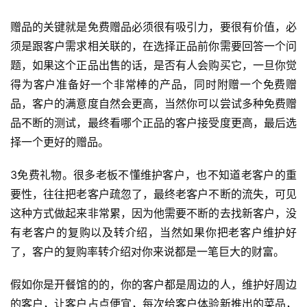
赠品的关键就是免费赠品必须很有吸引力，要很有价值，必
须是跟客户需求相关联的，在选择正品前你需要回答一个问
题，如果这个正品出售的话，是否有人会购买它，一旦你觉
得为客户准备好一个非常棒的产品，同时附赠一个免费赠
品，客户的满意度自然会更高，当然你可以尝试多种免费赠
品不断的测试，最终看哪个正品的客户接受度更高，最后选
择一个更好的赠品。
3免费礼物。很多老板不懂维护客户，也不知道老客户的重
要性，往往把老客户疏忽了，最终老客户不断的流失，可见
这种方式做起来非常累，因为他需要不断的去找新客户，没
有老客户的复购以及转介绍，当然如果你把老客户维护好
了，客户的复购率转介绍对你来说都是一笔巨大的财富。
假如你是开餐馆的的，你的客户都是周边的人，维护好周边
的客户，让客户占点便宜，每次给客户体验新推出的菜品，