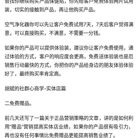
会找你继续购买产品保健贴，你先给客户免费体验两片试用
装，切实的接触到产品，再让他购买产品。
空气净化器你可以先让客户免费试用7天，7天后客户觉得满
意，可以直接购买，不满意，不需要一分钱。
如果你的产品可以提供体验装，建议你让客户免费使用，通
过体验的方式，客户的响应度会更高，免费送体验装也是厄
销售行动最快的方式，你把你的产品给身边的朋友体验体验
好了，最终购买率肯定高。
胡斌的社群心商学-实体店篇
二免费赠品。
前几天还写了一篇关于正品营销策略的文章，讲的是如何利
用“赠品”营销提高实体店业绩，如果你的产品很有吸引力，
再也没有任何事情比免费赠品更能提高销售业绩了。