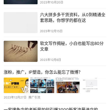
2023年10月20日
六大拼多多干货资料，从0到精通全
套思路，你想学的都在这
2023年12月15日
软文写作揭秘，小白也能写出80分
文章
2023年12月6日
涨粉，推广，IP塑造，你怎么能忘了微博？
2023年12月27日
推广引流
一家烤鱼店的老板是如何引爆3000新客流量进店的