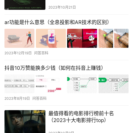
2023年10月21日
ar功能是什么意思（全息投影和AR技术的区别）
2023年12月19日
问答百科
抖音10万赞能换多少钱（如何在抖音上赚钱）
2023年8月19日
问答百科
最值得看的电影排行榜前十名
（2023十大电影排行top）