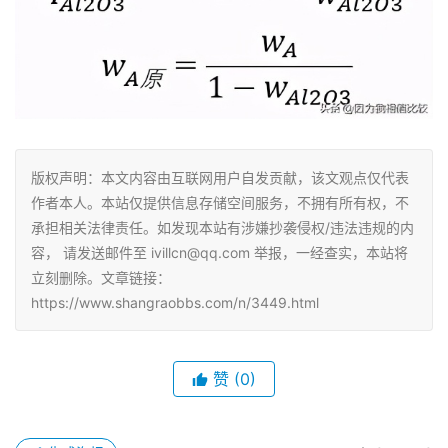
版权声明：本文内容由互联网用户自发贡献，该文观点仅代表
作者本人。本站仅提供信息存储空间服务，不拥有所有权，不
承担相关法律责任。如发现本站有涉嫌抄袭侵权/违法违规的内
容， 请发送邮件至 ivillcn@qq.com 举报，一经查实，本站将
立刻删除。文章链接：
https://www.shangraobbs.com/n/3449.html
赞
(0)