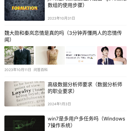
数组的使用步骤）
2023年10月31日
魏大勋和秦岚恋情是真的吗（3分钟弄懂两人的恋情传
闻）
2023年10月11日
问答百科
高级数据分析师要求（数据分析师
的职业要求）
2024年1月3日
win7是多用户多任务吗（Windows
7操作系统）