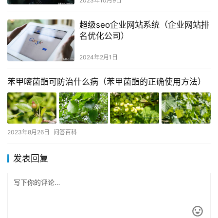
2023年10月9日
超级seo企业网站系统（企业网站排
名优化公司）
2024年2月1日
苯甲嘧菌酯可防治什么病（苯甲菌酯的正确使用方法）
2023年8月26日
问答百科
发表回复