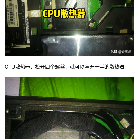
CPU散热器，松开四个螺丝，就可以拿开一半的散热器