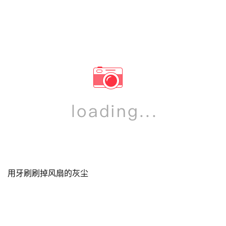
用牙刷刷掉风扇的灰尘