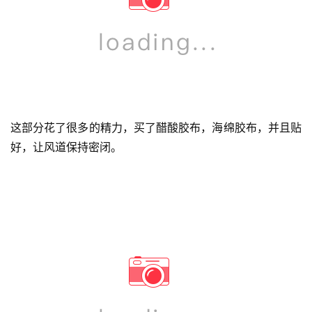
这部分花了很多的精力，买了醋酸胶布，海绵胶布，并且贴
好，让风道保持密闭。