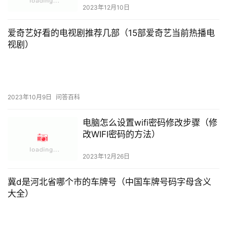
2023年12月10日
爱奇艺好看的电视剧推荐几部（15部爱奇艺当前热播电
视剧）
2023年10月9日
问答百科
电脑怎么设置wifi密码修改步骤（修
改WIFI密码的方法）
2023年12月26日
冀d是河北省哪个市的车牌号（中国车牌号码字母含义
大全）