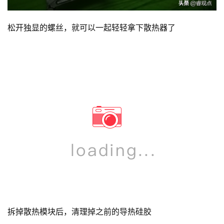
松开独显的螺丝，就可以一起轻轻拿下散热器了
拆掉散热模块后，清理掉之前的导热硅胶