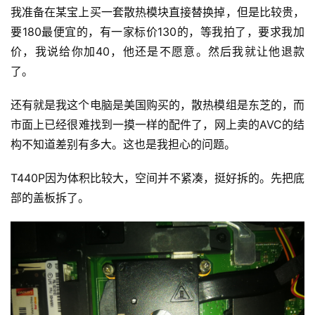
我准备在某宝上买一套散热模块直接替换掉，但是比较贵，
要180最便宜的，有一家标价130的，等我拍了，要求我加
价，我说给你加40，他还是不愿意。然后我就让他退款
了。
还有就是我这个电脑是美国购买的，散热模组是东芝的，而
市面上已经很难找到一摸一样的配件了，网上卖的AVC的结
构不知道差别有多大。这也是我担心的问题。
T440P因为体积比较大，空间并不紧凑，挺好拆的。先把底
部的盖板拆了。