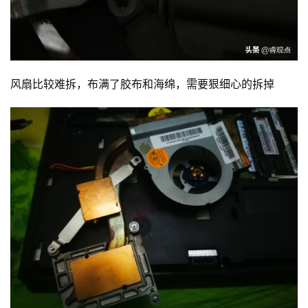
风扇比较难拆，布满了胶布和海绵，需要狠细心的拆掉