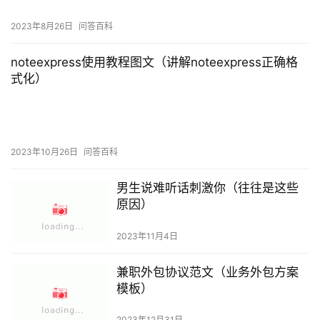
2023年8月26日
问答百科
noteexpress使用教程图文（讲解noteexpress正确格
式化）
2023年10月26日
问答百科
男生说难听话刺激你（往往是这些
原因）
2023年11月4日
兼职外包协议范文（业务外包方案
模板）
2023年12月31日