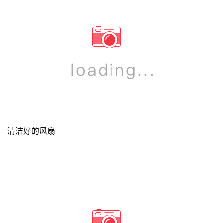
清洁好的风扇