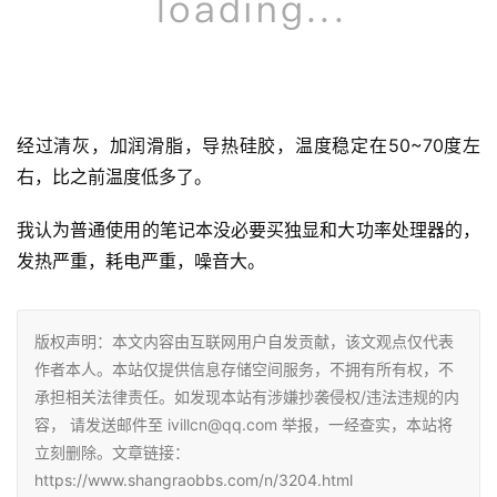
经过清灰，加润滑脂，导热硅胶，温度稳定在50~70度左
右，比之前温度低多了。
我认为普通使用的
笔记本
没必要买独显和大功率处理器的，
发热严重，耗电严重，噪音大。
版权声明：本文内容由互联网用户自发贡献，该文观点仅代表
作者本人。本站仅提供信息存储空间服务，不拥有所有权，不
承担相关法律责任。如发现本站有涉嫌抄袭侵权/违法违规的内
容， 请发送邮件至 ivillcn@qq.com 举报，一经查实，本站将
立刻删除。文章链接：
https://www.shangraobbs.com/n/3204.html