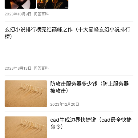
2023年10月9日
问答百科
玄幻小说排行榜完结巅峰之作（十大巅峰玄幻小说排行
榜）
2023年8月13日
问答百科
防攻击服务器多少钱（防止服务器
被攻击）
2023年12月20日
cad生成边界快捷键（cad最全快捷
命令）