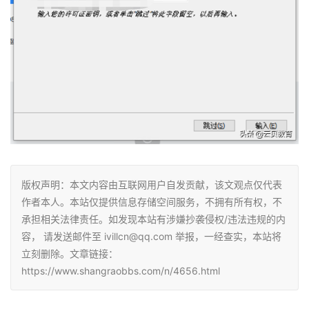
版权声明：本文内容由互联网用户自发贡献，该文观点仅代表
作者本人。本站仅提供信息存储空间服务，不拥有所有权，不
承担相关法律责任。如发现本站有涉嫌抄袭侵权/违法违规的内
容， 请发送邮件至 ivillcn@qq.com 举报，一经查实，本站将
立刻删除。文章链接：
https://www.shangraobbs.com/n/4656.html