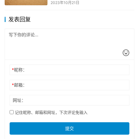
2023年10月21日
发表回复
*
昵称：
*
邮箱：
网址：
记住昵称、邮箱和网址，下次评论免输入
提交