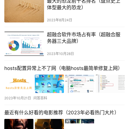
最大的恐龙前十名排名（盘点史上
体型最大的恐龙）
2023年8月24日
超融合软件市场占有率（超融合服
务器三大品牌）
2023年10月28日
hosts配置异常上不了网（电脑hosts最简单修复上网）
2023年10月21日
问答百科
最近有什么好看的电影推荐（2023年必看热门大片）