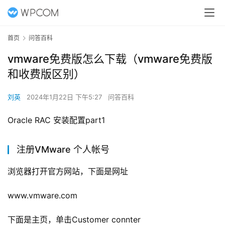
首页
问答百科
vmware免费版怎么下载（vmware免费版
和收费版区别）
刘英
2024年1月22日 下午5:27
问答百科
Oracle RAC 安装配置part1
注册VMware 个人帐号
浏览器打开官方网站，下面是网址
www.vmware.com
下面是主页，单击Customer connter