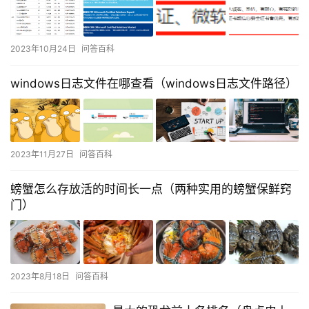
2023年10月24日
问答百科
windows日志文件在哪查看（windows日志文件路径）
2023年11月27日
问答百科
螃蟹怎么存放活的时间长一点（两种实用的螃蟹保鲜窍
门）
2023年8月18日
问答百科