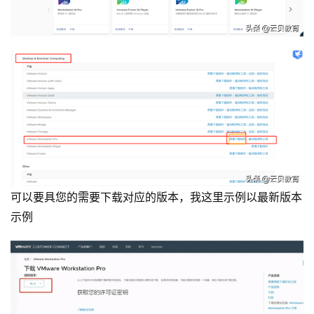
可以要具您的需要下载对应的版本，我这里示例以最新版本
示例