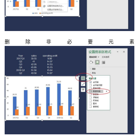
删除非必要元素