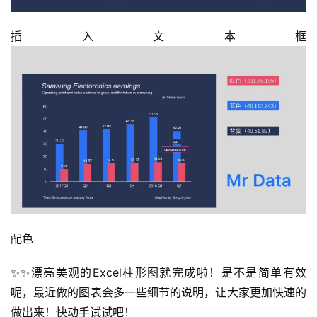
插入文本框
配色
✨✨漂亮美观的Excel柱形图就完成啦！是不是简单有效
呢，最近做的图表会多一些细节的说明，让大家更加快速的
做出来！快动手试试吧！