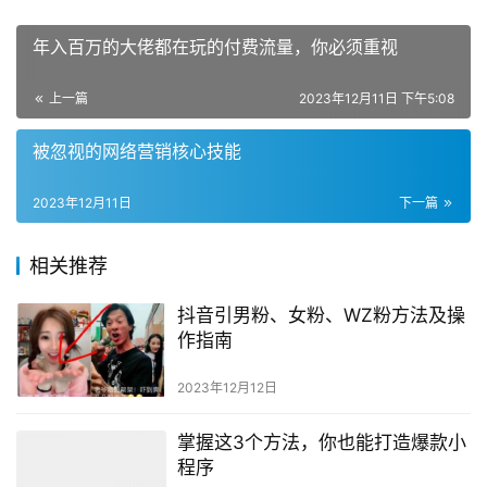
年入百万的大佬都在玩的付费流量，你必须重视
上一篇
2023年12月11日 下午5:08
被忽视的网络营销核心技能
2023年12月11日
下一篇
相关推荐
抖音引男粉、女粉、WZ粉方法及操
作指南
2023年12月12日
掌握这3个方法，你也能打造爆款小
程序