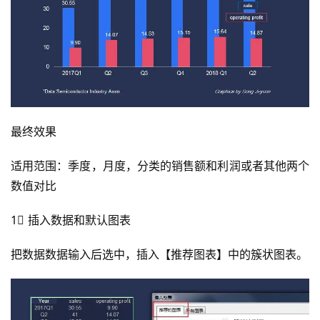
最终效果
适用范围：季度，月度，分类的销售额和利润或者其他两个
数值对比
1⃣️ 插入数据和默认图表
把数据数据输入后选中，插入【推荐图表】中的簇状图表。