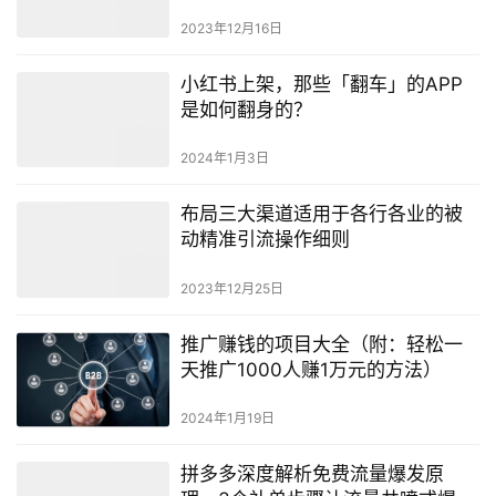
2023年12月16日
小红书上架，那些「翻车」的APP
是如何翻身的？
2024年1月3日
布局三大渠道适用于各行各业的被
动精准引流操作细则
2023年12月25日
推广赚钱的项目大全（附：轻松一
天推广1000人赚1万元的方法）
2024年1月19日
拼多多深度解析免费流量爆发原