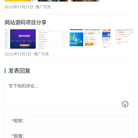
2023年12月27日
推广引流
网站源码项目分享
2023年12月3日
推广引流
发表回复
*
昵称：
*
邮箱：