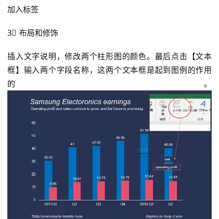
加入标签
3⃣️ 布局和修饰
插入文字说明，修改两个柱形图的颜色。最后点击【文本
框】输入两个字段名称，这两个文本框是起到图例的作用
的。