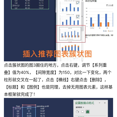
点击簇状图的图3圈住的地方，点击右键，调节【系列重
叠】值为40%，【间隙宽度】为150，对比一下变化，两个
柱形就交叉在一起了，点击【横线】右键点击【删除】，
【标题】和【图例】也是同理，去掉无用图表元素，这样基
本框架就完成了！