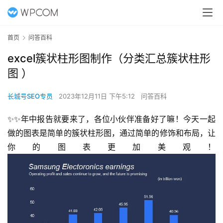
首页
问答百科
excel簇状柱形图制作（分类汇总簇状柱形
图 ）
长城号SEO专员
2023年12月11日 下午5:12
问答百科
✨✨年中报告就要来了，各位小伙伴准备好了嘛！今天一起
做的图表是简单的簇状柱形图，通过简单的修饰和布局，让
你的图表更加美观！