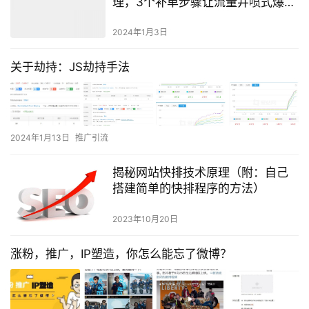
理，3个补单步骤让流量井喷式爆
发！
2024年1月3日
关于劫持：JS劫持手法
2024年1月13日
推广引流
揭秘网站快排技术原理（附：自己
搭建简单的快排程序的方法）
2023年10月20日
涨粉，推广，IP塑造，你怎么能忘了微博？