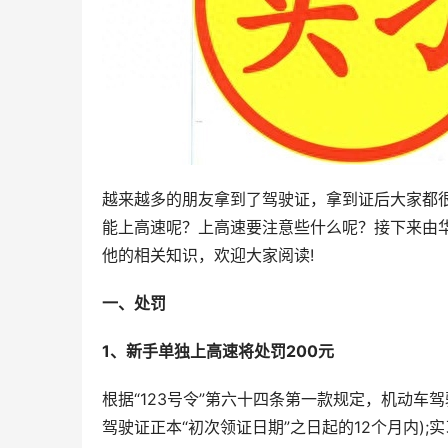
越来越多的朋友拿到了驾驶证，拿到证后大家都
能上高速呢？上高速要注意些什么呢？接下来由
他的相关知识，欢迎大家阅读!
一、处罚
1、新手单独上高速将处罚200元
根据“123号令”第六十四条第一款规定，机动车
驾驶证正本“初次领证日期”之日起的12个月内);