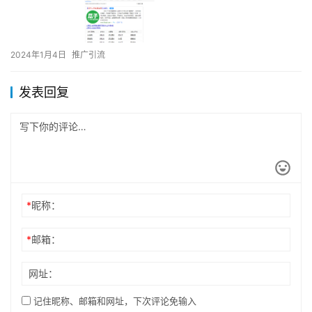
2024年1月4日
推广引流
发表回复
*
昵称：
*
邮箱：
网址：
记住昵称、邮箱和网址，下次评论免输入