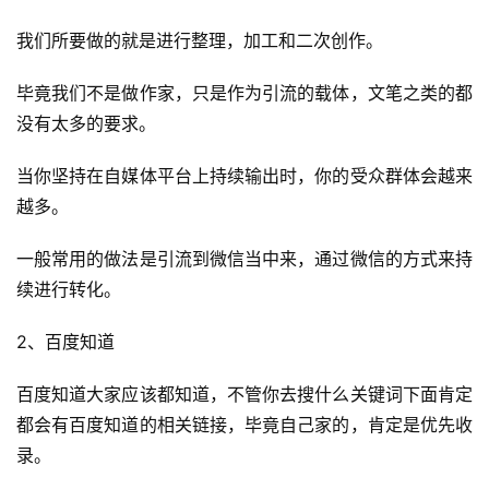
我们所要做的就是进行整理，加工和二次创作。
毕竟我们不是做作家，只是作为引流的载体，文笔之类的都
没有太多的要求。
当你坚持在自媒体平台上持续输出时，你的受众群体会越来
越多。
一般常用的做法是引流到微信当中来，通过微信的方式来持
续进行转化。
2、百度知道
百度知道大家应该都知道，不管你去搜什么关键词下面肯定
都会有百度知道的相关链接，毕竟自己家的，肯定是优先收
录。