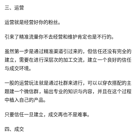
三、运营
运营就是经营好你的粉丝。
引来了精准流量你不去经营和维护肯定也是不行的。
虽然第一步是通过精准渠道引过来的，但信任还没有完全的
建立，需要在进行深层次的加工交流，建立一个良好的信任
与成交环境。
一股的运营玩法就是通过社群来进行，可以以穿衣搭配的主
题建一个微信群，输出专业的知识与内容，并且在这个过程
中植入自己的产品。
只要信任一旦建立，成交再也不是难事。
四、成交