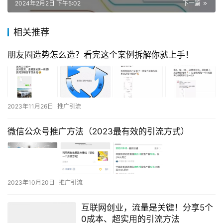
2024年2月2日 下午5:02
下一篇
相关推荐
朋友圈造势怎么造？看完这个案例拆解你就上手！
2023年11月26日
推广引流
微信公众号推广方法（2023最有效的引流方式）
2023年10月20日
推广引流
互联网创业，流量是关键！分享5个
0成本、超实用的引流方法