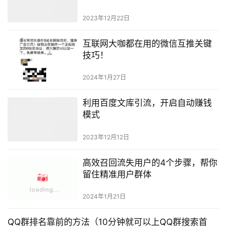
2023年12月22日
互联网大咖都在用的微信互推关键
技巧！
2024年1月27日
利用百度文库引流，开启自动赚钱
模式
2023年12月12日
高效召回流失用户的4个步骤，帮你
留住精准用户群体
2024年1月21日
QQ群排名靠前的方法（10分钟就可以上QQ群搜索首