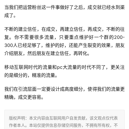
当我们把运营粉丝这一件事做好了之后，成交就已经水到渠
成了。
不断的建立信任，在成交，再建立信任，再成交，不断的往
复。你不需要很多流量，只要重点维护好一个群的200-
300人已经足够了，维护的好，还能产生裂变的效果，朋友
介绍朋友，然后朋友在建立信任，再转化。
移动互联网时代的流量和pc大流量的时代不同了，更关注
的是细分的，精准的流量。
我们在引流层面一定要设计成高度细分，使得我们的流量更
精确，成交更容易。
版权声明：本文内容由互联网用户自发贡献，该文观点仅代表
作者本人。本站仅提供信息存储空间服务，不拥有所有权，不