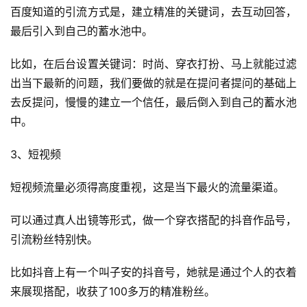
百度知道的引流方式是，建立精准的关键词，去互动回答，
最后引入到自己的蓄水池中。
比如，在后台设置关键词：时尚、穿衣打扮、马上就能过滤
出当下最新的问题，我们要做的就是在提问者提问的基础上
去反提问，慢慢的建立一个信任，最后倒入到自己的蓄水池
中。
3、短视频
短视频流量必须得高度重视，这是当下最火的流量渠道。
可以通过真人出镜等形式，做一个穿衣搭配的抖音作品号，
引流粉丝特别快。
比如抖音上有一个叫子安的抖音号，她就是通过个人的衣着
来展现搭配，收获了100多万的精准粉丝。