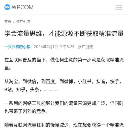
首页
推广引流
学会流量思维，才能源源不断获取精准流量
一只兴奋的小猪
2024年2月1日 下午5:25
推广引流
在互联网普及的当下，做任何生意的第一步就是获取精准流
量。
从淘宝，到微信，到百度，到微博，小红书，抖音，快手，
B站，知乎，头条，…………
一系列的网络工具能够让我们的流量来源更加广泛，但同时
也带来了剧烈的竞争。
随着互联网流量红利的慢慢减少，现在想要获得一个精准流