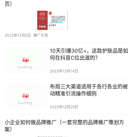
页）
2023年12月5日
推广引流
10天引爆30亿+，这款护肤品是如
何在抖音C位出道的？
2023年12月14日
布局三大渠道适用于各行各业的被
动精准引流操作细则
2023年12月25日
小企业如何做品牌推广（一套完整的品牌推广策划方
案）