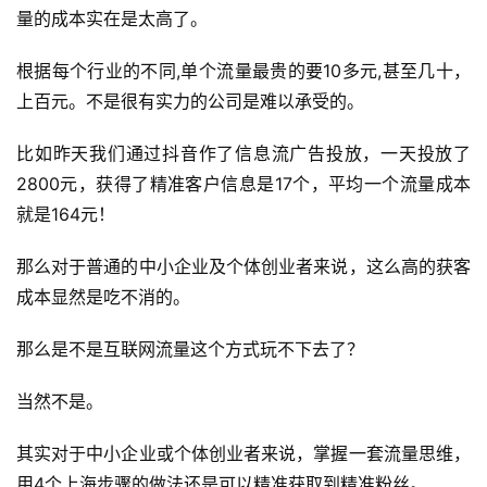
量的成本实在是太高了。
根据每个行业的不同,单个流量最贵的要10多元,甚至几十，
上百元。不是很有实力的公司是难以承受的。
比如昨天我们通过抖音作了信息流广告投放，一天投放了
2800元，获得了精准客户信息是17个，平均一个流量成本
就是164元！
那么对于普通的中小企业及个体创业者来说，这么高的获客
成本显然是吃不消的。
那么是不是互联网流量这个方式玩不下去了？
当然不是。
其实对于中小企业或个体创业者来说，掌握一套流量思维，
用4个上海步骤的做法还是可以精准获取到精准粉丝。