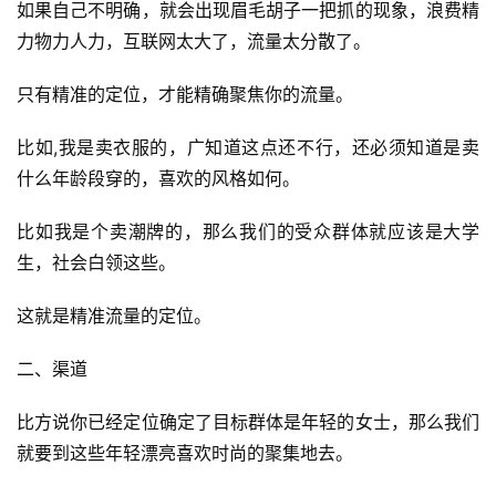
如果自己不明确，就会出现眉毛胡子一把抓的现象，浪费精
力物力人力，互联网太大了，流量太分散了。
只有精准的定位，才能精确聚焦你的流量。
比如,我是卖衣服的，广知道这点还不行，还必须知道是卖
什么年龄段穿的，喜欢的风格如何。
比如我是个卖潮牌的，那么我们的受众群体就应该是大学
生，社会白领这些。
这就是精准流量的定位。
二、渠道
比方说你已经定位确定了目标群体是年轻的女士，那么我们
就要到这些年轻漂亮喜欢时尚的聚集地去。