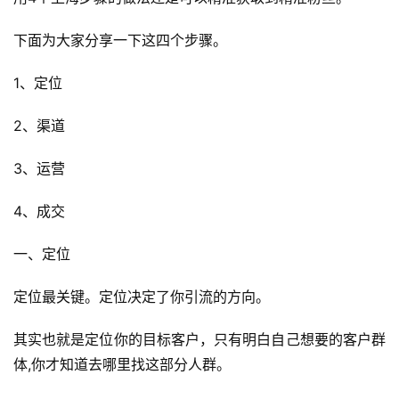
下面为大家分享一下这四个步骤。
1、定位
2、渠道
3、运营
4、成交
一、定位
定位最关键。定位决定了你引流的方向。
其实也就是定位你的目标客户，只有明白自己想要的客户群
体,你才知道去哪里找这部分人群。