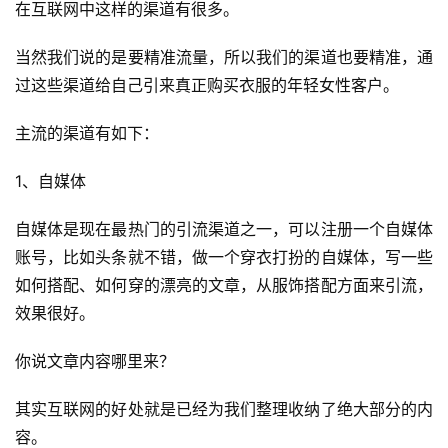
在互联网中这样的渠道有很多。
当然我们说的是要精准流量，所以我们的渠道也要精准，通
过这些渠道给自己引来真正购买衣服的年轻女性客户。
主流的渠道有如下：
1、自媒体
自媒体是现在最热门的引流渠道之一，可以注册一个自媒体
账号，比如头条就不错，做一个穿衣打扮的自媒体，写一些
如何搭配、如何穿的漂亮的文章，从服饰搭配方面来引流，
效果很好。
你说文章内容哪里来？
其实互联网的好处就是已经为我们整理收纳了绝大部分的内
容。