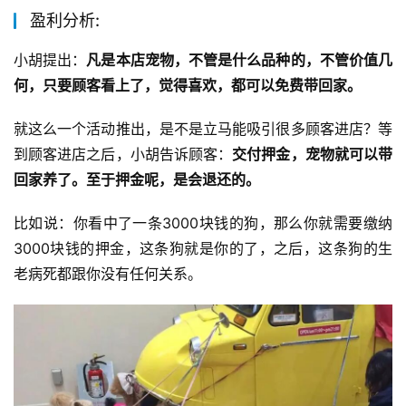
盈利分析:
小胡提出：
凡是本店宠物，不管是什么品种的，不管价值几
何，只要顾客看上了，觉得喜欢，都可以免费带回家。
就这么一个活动推出，是不是立马能吸引很多顾客进店？等
到顾客进店之后，小胡告诉顾客：
交付押金，宠物就可以带
回家养了。至于押金呢，是会退还的。
比如说：你看中了一条3000块钱的狗，那么你就需要缴纳
3000块钱的押金，这条狗就是你的了，之后，这条狗的生
老病死都跟你没有任何关系。