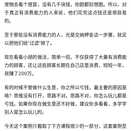
宠物去看个感冒，没有几千块钱，你跑都别想跑。所以，对
于真正有消费能力的人来说，他们花完这点钱还是很容易
的。
至于那些没有消费能力的人，光是交纳押金这一步骤，就足
以把他们给“过滤”掉了。
现在看看小胡的做法，简单一招，不仅获得了大量有消费能
力的顾客，还让这些顾客长期在自己店里消费，短短一年，
就赚了200万。
有的时候不管做什么生意，你之所以亏钱，最主要的原因是
啥？思维没有打开，思路不对。思路不对，你怎么玩儿都是
亏钱。如果你现在做生意还不好做，建议你多看看，多学学
别人是怎么玩儿的。
今天这个案例只截取了下方课程很少的一部分，这套案例至