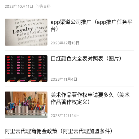
2023年10月11日
问答百科
app渠道公司推广（app推广任务平
台）
2023年12月13日
口红颜色大全表对照表（图片）
2023年11月4日
美术作品著作权申请要多久（美术
作品著作权定义）
2023年12月24日
阿里云代理商佣金政策（阿里云代理加盟条件）