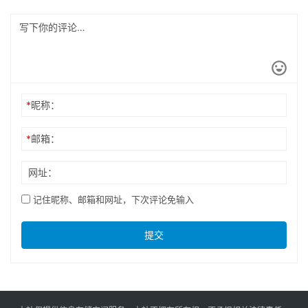
*
昵称：
*
邮箱：
网址：
记住昵称、邮箱和网址，下次评论免输入
提交