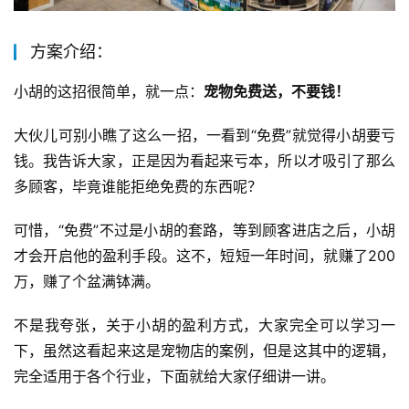
方案介绍：
小胡的这招很简单，就一点：
宠物免费送，不要钱！
大伙儿可别小瞧了这么一招，一看到“免费”就觉得小胡要亏
钱。我告诉大家，正是因为看起来亏本，所以才吸引了那么
多顾客，毕竟谁能拒绝免费的东西呢？
可惜，“免费”不过是小胡的套路，等到顾客进店之后，小胡
才会开启他的盈利手段。这不，短短一年时间，就赚了200
万，赚了个盆满钵满。
不是我夸张，关于小胡的盈利方式，大家完全可以学习一
下，虽然这看起来这是宠物店的案例，但是这其中的逻辑，
完全适用于各个行业，下面就给大家仔细讲一讲。