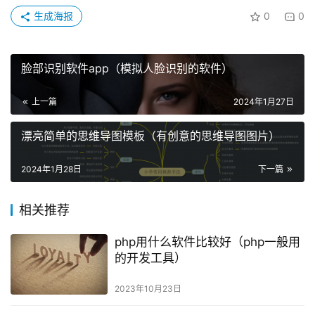
生成海报
0
0
脸部识别软件app（模拟人脸识别的软件）
上一篇
2024年1月27日
漂亮简单的思维导图模板（有创意的思维导图图片）
2024年1月28日
下一篇
相关推荐
php用什么软件比较好（php一般用
的开发工具）
2023年10月23日