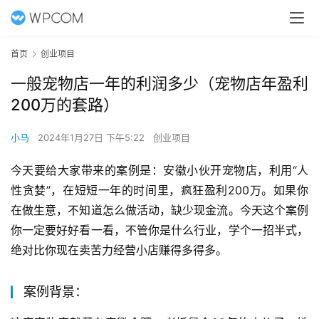
首页
创业项目
一般宠物店一年的利润多少（宠物店年盈利
200万的套路）
小马
2024年1月27日 下午5:22
创业项目
今天要给大家带来的案例是：安徽小伙开宠物店，利用“人
性贪婪”，在短短一年的时间里，疯狂盈利200万。如果你
在做生意，不知道怎么做活动，缺少现金流。今天这个案例
你一定要好好看一看，不管你是什么行业，学个一招半式，
绝对比你现在卖苦力经营小店赚得多得多。
案例背景：