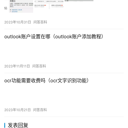
2023年10月31日
问答百科
outlook账户设置在哪（outlook账户添加教程）
2023年11月11日
问答百科
ocr功能需要收费吗（ocr文字识别功能）
2023年10月21日
问答百科
发表回复