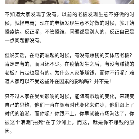
不知道大家发现了没有，以前的老板发现生意不好做的时
候，就怪电商；现在的老板发现生意不好做的时候，就开始
怪疫情。反正呢，不管怪谁，问题都是别人的，反正自己是
一点问题都没有。
但说实话，在电商崛起的时候，有没有赚钱的实体店老板？
肯定是有的，而且还不少。在疫情发生之后，有没有赚钱的
老板？肯定也是有的。为什么人家能赚钱，而你不行呢？难
道人家可以不受这些外在因素的影响吗？并不是！
只不过人家在受到影响的时候，能随着市场的变化，来转变
自己的思维，他们一直在随着时代变化来进步，他们跟上了
时代的浪潮。而你呢？你跟不上，你早就被市场淘汰了，你
被这个浪潮“拍死”在了沙滩上。而这，就是你不赚钱的原
因。