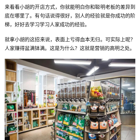
来看看小胡的开店方式，你就能明白你和聪明老板的差异到
底在哪里了。有句话说得很好，别人的经验就是你成功的阶
梯，好好去学习学习人家成功的经验。
就拿小胡的这招来说，表面上亏得血本无归。可实际上呢？
人家赚得盆满钵满。这是为什么？这就是营销的高明之处。