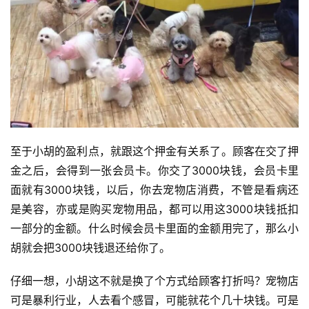
至于小胡的盈利点，就跟这个押金有关系了。顾客在交了押
金之后，会得到一张会员卡。你交了3000块钱，会员卡里
面就有3000块钱，以后，你去宠物店消费，不管是看病还
是美容，亦或是购买宠物用品，都可以用这3000块钱抵扣
一部分的金额。什么时候会员卡里面的金额用完了，那么小
胡就会把3000块钱退还给你了。
仔细一想，小胡这不就是换了个方式给顾客打折吗？宠物店
可是暴利行业，人去看个感冒，可能就花个几十块钱。可是