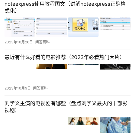
noteexpress使用教程图文（讲解noteexpress正确格
式化）
2023年10月26日
问答百科
最近有什么好看的电影推荐（2023年必看热门大片）
2023年10月9日
问答百科
刘学义主演的电视剧有哪些（盘点刘学义最火的十部影
视剧）