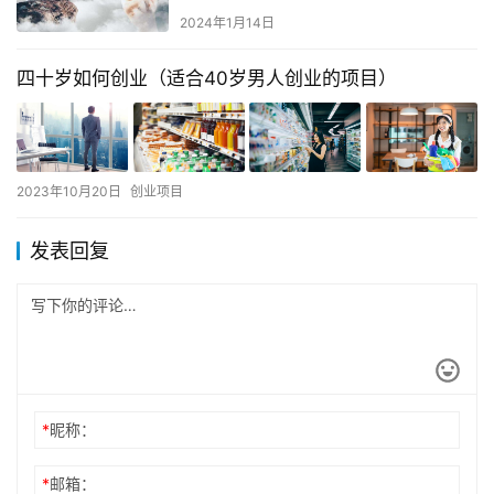
2024年1月14日
四十岁如何创业（适合40岁男人创业的项目）
2023年10月20日
创业项目
发表回复
*
昵称：
*
邮箱：