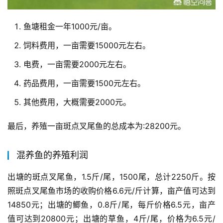
鱼塘租金一年1000元/亩。
饲料费用，一亩需要15000元左右。
电费，一亩需要2000元左右。
药品费用，一亩需要1500元左右。
其他费用，大概需要2000元。
最后，养殖一亩斑点叉尾鱼的总成本为:28200元。
混养鱼的养殖利润
出塘的斑点叉尾鱼，1.5斤/尾，1500尾，总计2250斤。按
照斑点叉尾鱼市场的收购价格6.6元/斤计算，亩产值可达到
14850元；出塘的鲫鱼，0.8斤/尾，每斤价格6.5元，亩产
值可达到20800元；出塘的草鱼，4斤/尾，价格为6.5元/