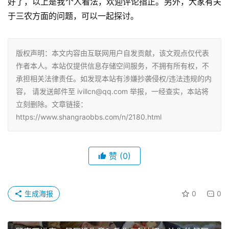
好了，以上是我个人看法，欢迎评论指正。另外，大家有关
于三农方面的问题，可以一起探讨。
版权声明：本文内容由互联网用户自发贡献，该文观点仅代表
作者本人。本站仅提供信息存储空间服务，不拥有所有权，不
承担相关法律责任。如发现本站有涉嫌抄袭侵权/违法违规的内
容， 请发送邮件至 ivillcn@qq.com 举报，一经查实，本站将
立刻删除。文章链接：
https://www.shangraobbs.com/n/2180.html
赞
(0)
生成海报
0
0