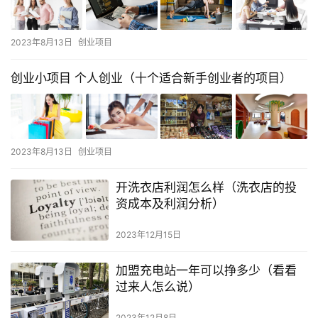
2023年8月13日
创业项目
创业小项目 个人创业（十个适合新手创业者的项目）
2023年8月13日
创业项目
开洗衣店利润怎么样（洗衣店的投
资成本及利润分析）
2023年12月15日
加盟充电站一年可以挣多少（看看
过来人怎么说）
2023年12月8日