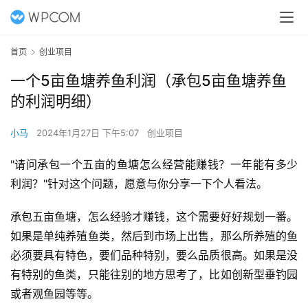
首页
创业项目
一个5亩鱼塘养鱼利润（承包5亩鱼塘养鱼
的利润明细）
小马
2024年1月27日 下午5:07
创业项目
"请问承包一个五亩的鱼塘怎么经营能赚钱？一年能有多少
利润？"针对这个问题，愿意与你分享一下个人看法。
承包五亩鱼塘，怎么经验才赚钱，这个需要好好规划一番。
如果是单纯养殖鱼类，然后到市场上出售，那么所养殖的鱼
必须要具有特色，要们品种特别，要么品质很高。如果是没
有特别的鱼类，只能往别的地方思考了，比如创新型垂钓园
或者观鱼园等等。