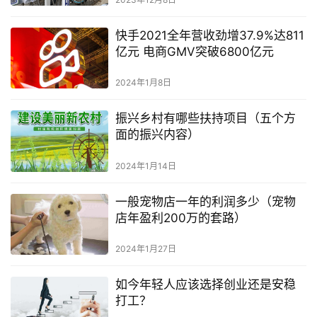
快手2021全年营收劲增37.9%达811
亿元 电商GMV突破6800亿元
2024年1月8日
振兴乡村有哪些扶持项目（五个方
面的振兴内容）
2024年1月14日
一般宠物店一年的利润多少（宠物
店年盈利200万的套路）
2024年1月27日
如今年轻人应该选择创业还是安稳
打工？