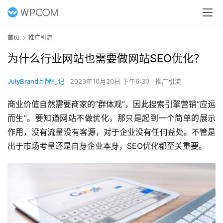
首页
推广引流
为什么行业网站也需要做网站SEO优化？
JulyBrand品牌札记
2023年10月20日 下午6:30
推广引流
商业价值自然需要商家的“群体观”，因此搜索引擎营销“应运
而生”。要知道网站不做优化，那只是起到一个简单的展示
作用，没有流量没有客源，对于企业没有任何益处。不管是
出于市场考量还是自身企业本身，SEO优化都至关重要。