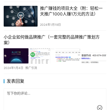
推广赚钱的项目大全（附：轻松一
天推广1000人赚1万元的方法）
2024年1月19日
小企业如何做品牌推广（一套完整的品牌推广策划方
案）
2024年1月4日
推广引流
发表回复