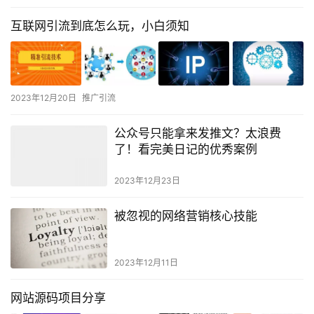
互联网引流到底怎么玩，小白须知
2023年12月20日
推广引流
公众号只能拿来发推文？太浪费
了！看完美日记的优秀案例
2023年12月23日
被忽视的网络营销核心技能
2023年12月11日
网站源码项目分享