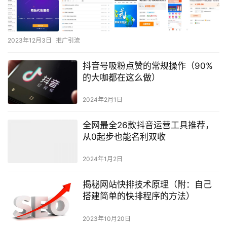
2023年12月3日
推广引流
抖音号吸粉点赞的常规操作（90%
的大咖都在这么做）
2024年2月1日
全网最全26款抖音运营工具推荐，
从0起步也能名利双收
2024年1月2日
揭秘网站快排技术原理（附：自己
搭建简单的快排程序的方法）
2023年10月20日