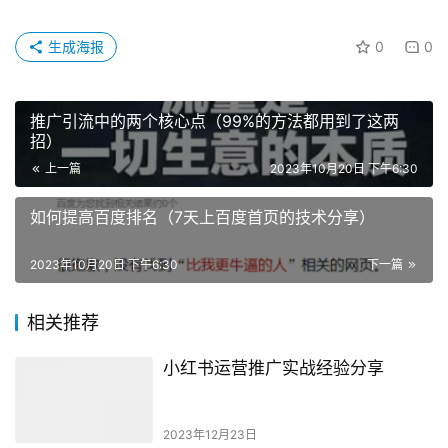
生成海报
0
0
推广引流中的两个核心点（99%的方法都用到了这两
招）
上一篇
2023年10月20日 下午6:30
如何提高百度排名（7天上百度首页的技术分享）
2023年10月20日 下午6:30
下一篇
相关推荐
小红书运营推广实战经验分享
2023年12月23日