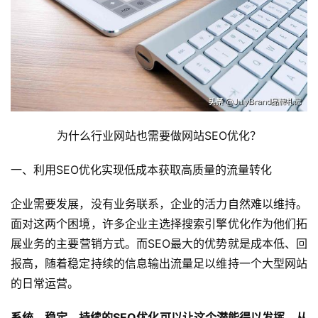
​为什么行业网站也需要做网站SEO优化？
一、利用SEO优化实现低成本获取高质量的流量转化
企业需要发展，没有业务联系，企业的活力自然难以维持。
面对这两个困境，许多企业主选择搜索引擎优化作为他们拓
展业务的主要营销方式。而SEO最大的优势就是成本低、回
报高，随着稳定持续的信息输出流量足以维持一个大型网站
的日常运营。
系统、稳定、持续的SEO优化可以让这个潜能得以发挥，从