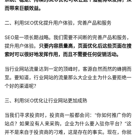
而带来巨额效益。
二、利用SEO优化提升用户体验，完善产品和服务
SEO是一项长期战略。我们需要不间断的完善产品和服务，
提升用户体验。
只要内容质量高，页面优化后这些页面在搜
索时可以很好地发挥作用，而且不需要任何促销活动。
当行业网站流量达到一定的顶峰时，客源自然而然的蜂拥而
至。要知道，行业网站的流量那么大企业主为什么要拒绝一
个好的渠道呢？
三、利用SEO优化让行业网站更加成熟
当我们寻求投资时，投资商一般都会问：“你如何推广你的
站点？如果没有人来采购，企业为什么要入驻你平台？”这
并不是来自于投资商的刁难，这是存在的事实。现在，你就