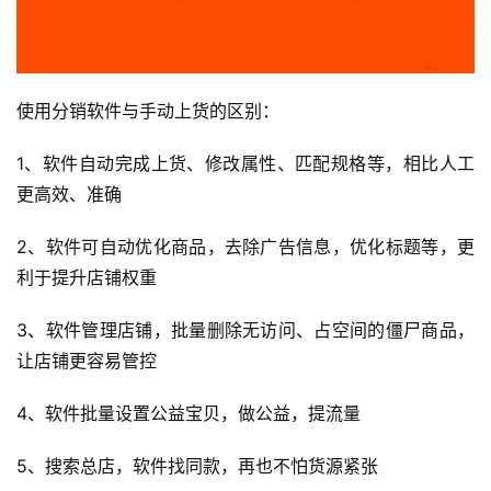
使用分销软件与手动上货的区别：
1、软件自动完成上货、修改属性、匹配规格等，相比人工
更高效、准确
2、软件可自动优化商品，去除广告信息，优化标题等，更
利于提升店铺权重
3、软件管理店铺，批量删除无访问、占空间的僵尸商品，
让店铺更容易管控
4、软件批量设置公益宝贝，做公益，提流量
5、搜索总店，软件找同款，再也不怕货源紧张