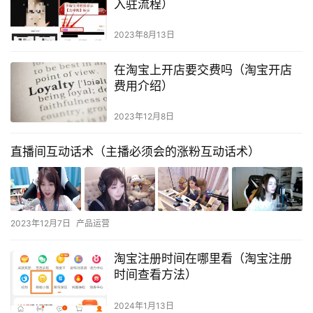
入驻流程）
2023年8月13日
在淘宝上开店要交费吗（淘宝开店
费用介绍）
2023年12月8日
直播间互动话术（主播必须会的涨粉互动话术）
2023年12月7日
产品运营
淘宝注册时间在哪里看（淘宝注册
时间查看方法）
2024年1月13日