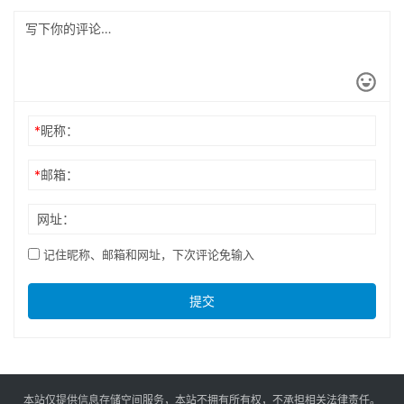
*
昵称：
*
邮箱：
网址：
记住昵称、邮箱和网址，下次评论免输入
提交
本站仅提供信息存储空间服务，本站不拥有所有权，不承担相关法律责任。