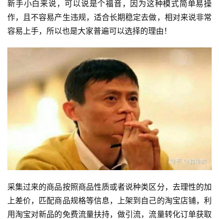
新手小白来说，可以说是个福音，因为这种模式简单易操
作，且不容易产生违规，适合长期稳定去做，相对来说非常
容易上手，所以也是大家普遍可以选择的理由！
采集过来的商品按照商品性质或者说种类区分，去理性的加
上差价，匹配商品规格等信息，上架到自己的淘宝店铺，利
用淘宝对新品的免费流量扶持，做
引流
，流量转化订单获取