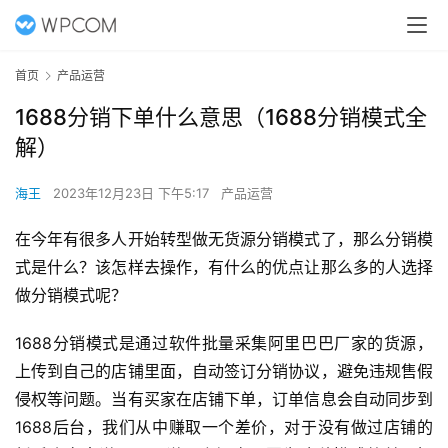
首页
产品运营
1688分销下单什么意思（1688分销模式全
解）
海王
2023年12月23日 下午5:17
产品运营
在今年有很多人开始转型做无货源分销模式了，那么分销模
式是什么？该怎样去操作，有什么的优点让那么多的人选择
做分销模式呢？
1688分销模式是通过软件批量采集阿里巴巴厂家的货源，
上传到自己的店铺里面，自动签订分销协议，避免违规售假
侵权等问题。当有买家在店铺下单，订单信息会自动同步到
1688后台，我们从中赚取一个差价，对于没有做过店铺的