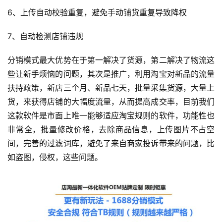
6、上传自动校验重复，避免手动铺货重复导致降权
7、自动检测店铺违规
分销模式最大优势在于第一解决了货源，第二解决了物流这
些让新手烦恼的问题，其次是推广，利用淘宝对新品的流量
扶持政策，新店三个月、新品七天，批量采集货源，大量上
货，来获得店铺的大幅度流量，从而提高成交率，目前我们
这款软件是市面上唯一能够适应淘宝规则的软件，功能性也
非常全，批量修改价格，去除商品信息，上传图片不占空
间，完善的过滤词库，避免了来自商家投诉带来的问题，比
如盗图，侵权，这些问题。