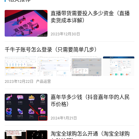
直播带货需要投入多少资金（直播
卖货成本详解）
2023年12月30日
千牛子账号怎么登录（只需要简单几步）
2023年12月22日
产品运营
嘉年华多少钱（抖音嘉年华的人民
币价格）
2024年1月21日
淘宝全球购怎么开通（淘宝全球购