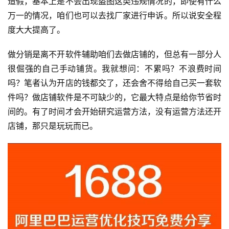
造假，基本上是不会出现盗图这类违规情况的，即使有什么
万一的情况，咱们也可以去找厂家进行申诉。所以说安全程
度大大提高了。
做分销是离不开软件辅助咱们去做店铺的，但总有一部分人
很倔强的自己手动铺货。我就想问：不累吗？不浪费时间
吗？笔者认为开店的钱都交了，还会舍不得给自己买一套软
件吗？做店铺软件是不可缺少的，它最大特点是给你节省时
间的。有了时间才会开始研究运营方法，没有运营方法还开
店铺，那只是玩玩而已。