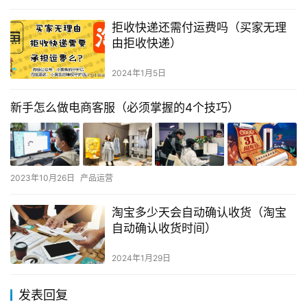
拒收快递还需付运费吗（买家无理
由拒收快递）
2024年1月5日
新手怎么做电商客服（必须掌握的4个技巧）
2023年10月26日
产品运营
淘宝多少天会自动确认收货（淘宝
自动确认收货时间）
2024年1月29日
发表回复