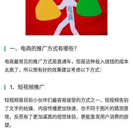
一、电商的推广方式有哪些？
电商最常见的推广方式是直通车，但是这种投入烧钱的成本
太高了，所以想有好的效果建议考虑以下方式：
1、短视频推广
短视频是目前小伙伴们最容易接受的方式之一，短视频告别
了文字的枯燥、内容传播更加快速、也不同于图片的猜测意
境，反而有了更加逼真的视觉体验，更能激发用户消费的欲
望。