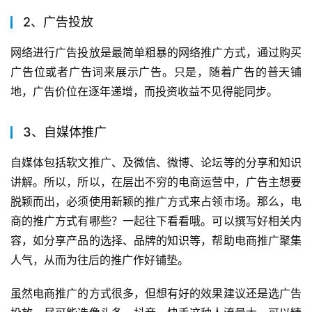
2、广告投放
网络进行广告投放是最简单粗暴的网络推广方式，通过购买
广告位或者广告词来展示广告。只是，随着广告的普天铺
地，广告价位在逐年递增，而投资收益不见得能同步。
3、自媒体推广
自媒体包括软文推广、及微信、微博、论坛等的分享和知识
讲解。所以，所以，在层出不穷的电商运营中，广告主想要
脱颖而出，必须使用新颖的推广方式来占领市场。那么，电
商的推广方式有哪些？一起往下看看哦。可以撰写好相关内
容，如分享产品的选择、品牌的知识等，帮助电商推广聚集
人气，从而为往后的推广作好铺垫。
虽然电商推广的方式很多，但想有好的效果建议还是选广告