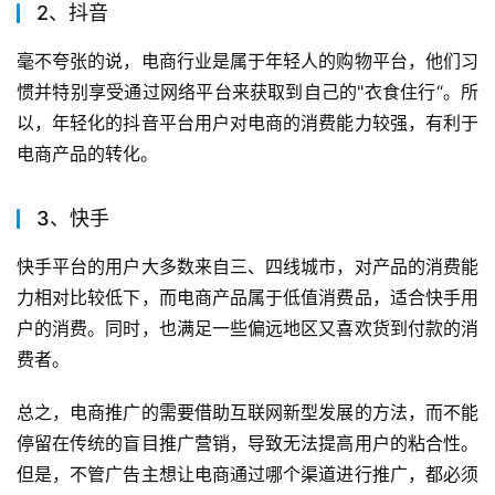
2、抖音
毫不夸张的说，电商行业是属于年轻人的购物平台，他们习
惯并特别享受通过网络平台来获取到自己的"衣食住行“。所
以，年轻化的抖音平台用户对电商的消费能力较强，有利于
电商产品的转化。
3、快手
快手平台的用户大多数来自三、四线城市，对产品的消费能
力相对比较低下，而电商产品属于低值消费品，适合快手用
户的消费。同时，也满足一些偏远地区又喜欢货到付款的消
费者。
总之，电商推广的需要借助互联网新型发展的方法，而不能
停留在传统的盲目推广营销，导致无法提高用户的粘合性。
但是，不管广告主想让电商通过哪个渠道进行推广，都必须