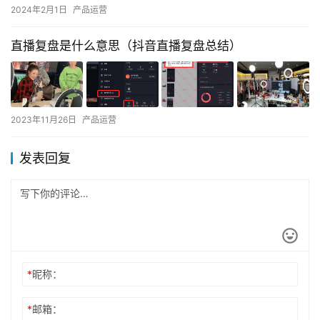
2024年2月1日
产品运营
直播复盘是什么意思（抖音直播复盘总结）
2023年11月26日
产品运营
发表回复
*
昵称：
*
邮箱：