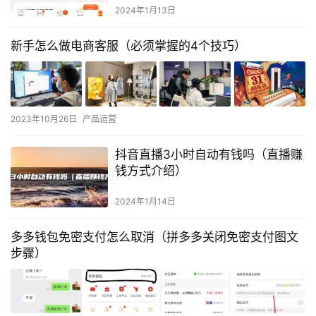
2024年1月13日
新手怎么做电商客服（必须掌握的4个技巧）
2023年10月26日
产品运营
抖音直播3小时自动有钱吗（直播赚
钱方式介绍）
2024年1月14日
多多钱包免密支付怎么取消（拼多多关闭免密支付图文
步骤）