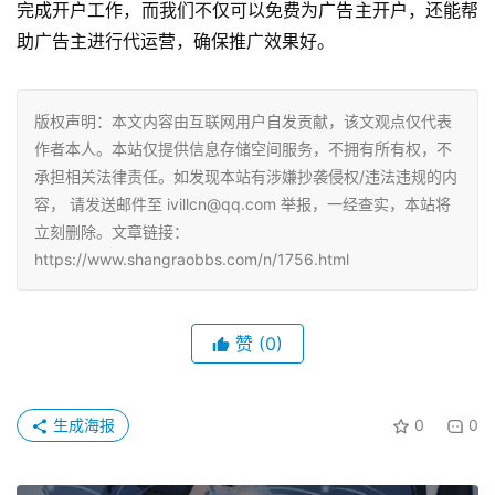
完成开户工作，而我们不仅可以免费为广告主开户，还能帮
助广告主进行代运营，确保推广效果好。
版权声明：本文内容由互联网用户自发贡献，该文观点仅代表
作者本人。本站仅提供信息存储空间服务，不拥有所有权，不
承担相关法律责任。如发现本站有涉嫌抄袭侵权/违法违规的内
容， 请发送邮件至 ivillcn@qq.com 举报，一经查实，本站将
立刻删除。文章链接：
https://www.shangraobbs.com/n/1756.html
赞
(0)
生成海报
0
0