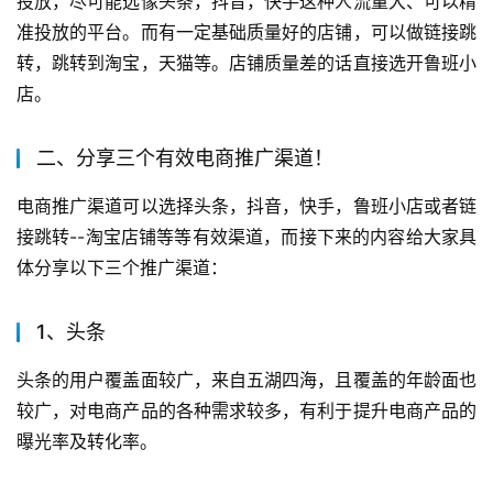
投放，尽可能选像头条，抖音，快手这种人流量大、可以精
准投放的平台。而有一定基础质量好的店铺，可以做链接跳
转，跳转到淘宝，天猫等。店铺质量差的话直接选开鲁班小
店。
二、分享三个有效电商推广渠道！
电商推广渠道可以选择头条，抖音，快手，鲁班小店或者链
接跳转--淘宝店铺等等有效渠道，而接下来的内容给大家具
体分享以下三个推广渠道：
1、头条
头条的用户覆盖面较广，来自五湖四海，且覆盖的年龄面也
较广，对电商产品的各种需求较多，有利于提升电商产品的
曝光率及转化率。