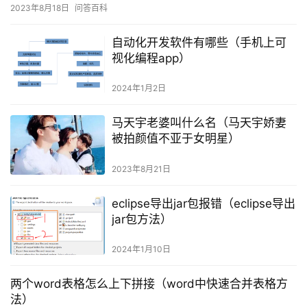
2023年8月18日
问答百科
自动化开发软件有哪些（手机上可
视化编程app）
2024年1月2日
马天宇老婆叫什么名（马天宇娇妻
被拍颜值不亚于女明星）
2023年8月21日
eclipse导出jar包报错（eclipse导出
jar包方法）
2024年1月10日
两个word表格怎么上下拼接（word中快速合并表格方
法）