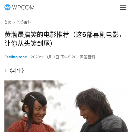
首页
问答百科
黄渤最搞笑的电影推荐（这6部喜剧电影，
让你从头笑到尾）
Feeling tone
2023年10月11日 下午5:20
问答百科
1.《斗牛》