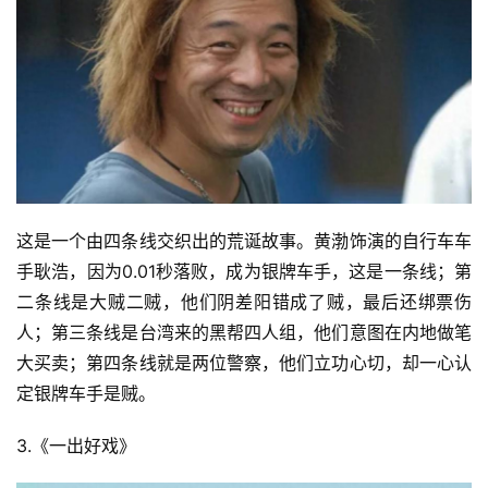
这是一个由四条线交织出的荒诞故事。黄渤饰演的自行车车
手耿浩，因为0.01秒落败，成为银牌车手，这是一条线；第
二条线是大贼二贼，他们阴差阳错成了贼，最后还绑票伤
人；第三条线是台湾来的黑帮四人组，他们意图在内地做笔
大买卖；第四条线就是两位警察，他们立功心切，却一心认
定银牌车手是贼。
3.《一出好戏》