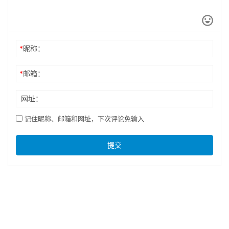
*
昵称：
*
邮箱：
网址：
记住昵称、邮箱和网址，下次评论免输入
提交